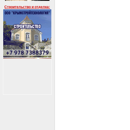
Строительство и отделка: