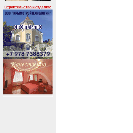
Строительство и отделка: