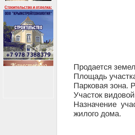
Строительство и отделка:
Продается земел
Площадь участка 
Парковая зона. 
Участок видовой
Назначение уча
жилого дома.