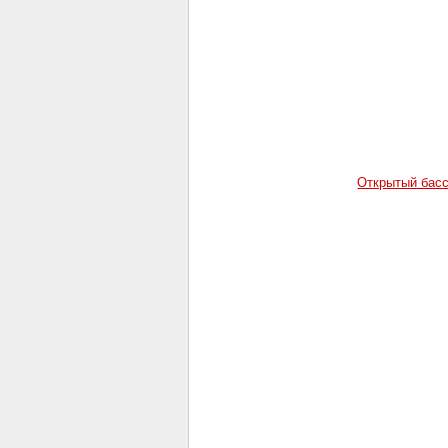
Открытый бас