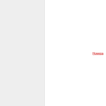
Номера