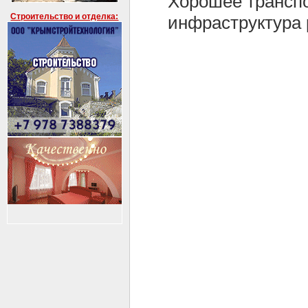
Хорошее транспо
Строительство и отделка:
инфраструктура 