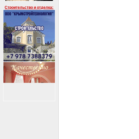
Строительство и отделка: