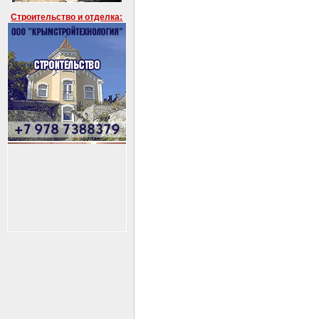
Строительство и отделка: