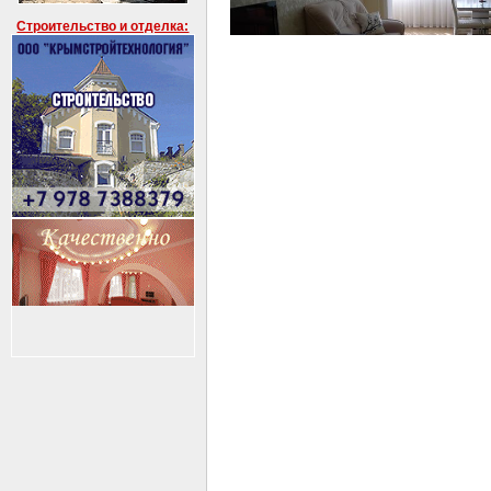
Строительство и отделка: