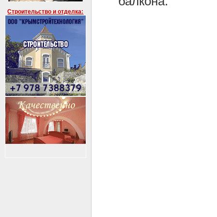
балкона.
Строительство и отделка: