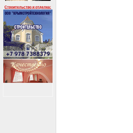
Строительство и отделка: