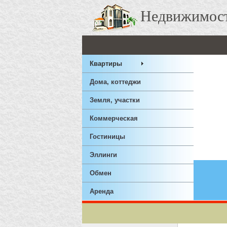
Недвижимос
Квартиры
Дома, коттеджи
Земля, участки
Коммерческая
Гостиницы
Эллинги
Обмен
Аренда