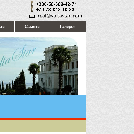
сти
Ссылки
Галерея