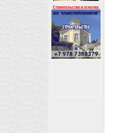
Строительство и отделка: