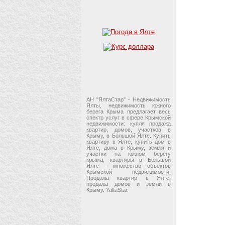
АН "ЯлтаСтар" - Недвижимость
Ялты, недвижимость южного
берега Крыма предлагает весь
спектр услуг в сфере Крымской
недвижимости: купля продажа
квартир, домов, участков в
Крыму, в Большой Ялте. Купить
квартиру в Ялте, купить дом в
Ялте, дома в Крыму, земля и
участки на южном берегу
крыма, квартиры в Большой
Ялте - множество объектов
Крымской недвижимости.
Продажа квартир в Ялте,
продажа домов и земли в
Крыму. YaltaStar.