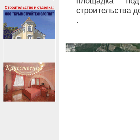
площадка под
Строительство и отделка:
строительства д
.