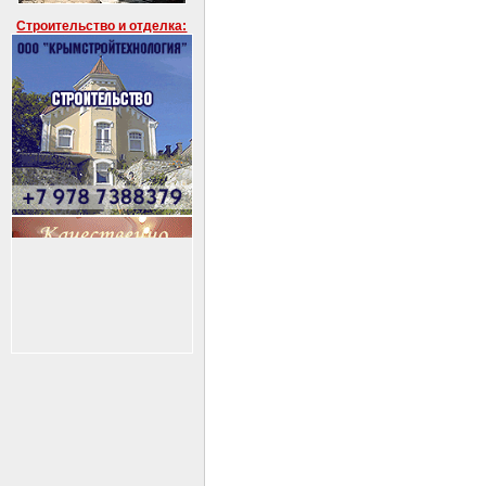
Строительство и отделка: