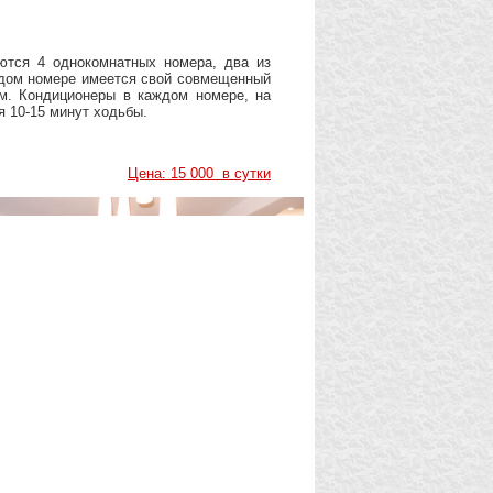
тся 4 однокомнатных номера, два из
ждом номере имеется свой совмещенный
м. Кондиционеры в каждом номере, на
я 10-15 минут ходьбы.
Цена: 15 000
в сутки