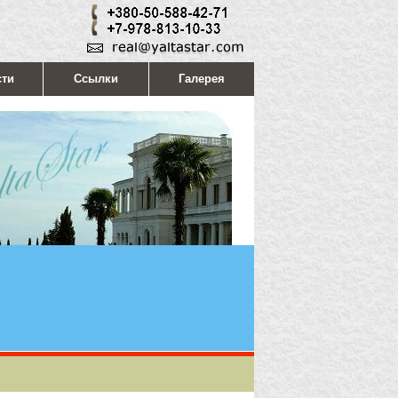
сти
Ссылки
Галерея