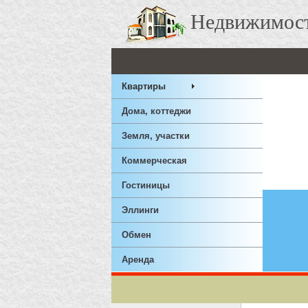
Недвижимос
Квартиры
Дома, коттеджи
Земля, участки
Коммерческая
Гостиницы
Эллинги
Обмен
Аренда