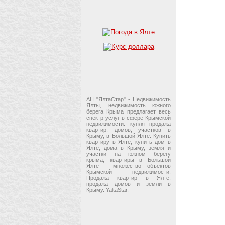
АН "ЯлтаСтар" - Недвижимость
Ялты, недвижимость южного
берега Крыма предлагает весь
спектр услуг в сфере Крымской
недвижимости: купля продажа
квартир, домов, участков в
Крыму, в Большой Ялте. Купить
квартиру в Ялте, купить дом в
Ялте, дома в Крыму, земля и
участки на южном берегу
крыма, квартиры в Большой
Ялте - множество объектов
Крымской недвижимости.
Продажа квартир в Ялте,
продажа домов и земли в
Крыму. YaltaStar.